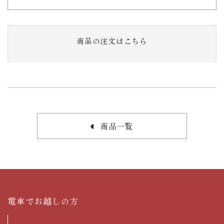
商品の注文はこちら
商品一覧
電車でお越しの方