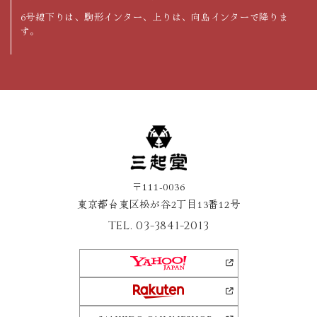
6号線下りは、駒形インター、上りは、向島インターで降りま
す。
〒111-0036
東京都台東区松が谷2丁目13番12号
TEL.
03-3841-2013