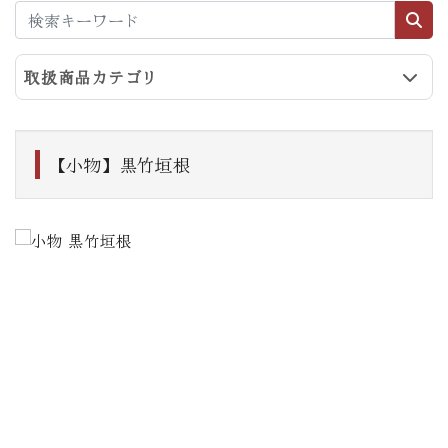
取扱商品カテゴリ
【小物】黒竹垣根