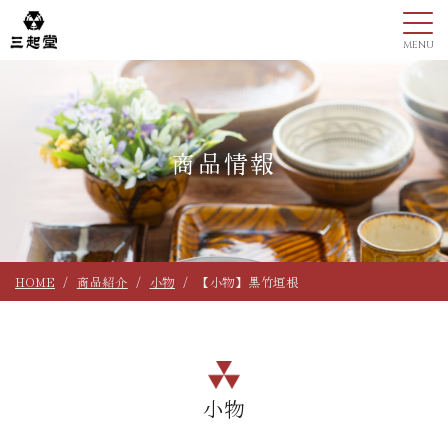
商品情報
HOME
商品紹介
小物
【小物】黒竹垣根
小物