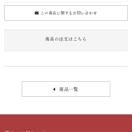
この商品に関するお問い合わせ
商品の注文はこちら
商品一覧