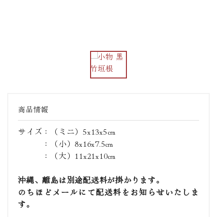
商品情報
サイズ：（ミニ）5x13x5㎝
：（小）8x16x7.5㎝
：（大）11x21x10㎝
沖縄、離島は別途配送料が掛かります。
のちほどメールにて配送料をお知らせいたしま
す。